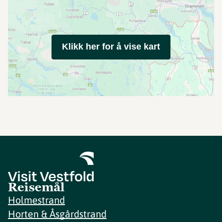
Klikk her for å vise kart
Reisemål
Holmestrand
Horten & Åsgårdstrand