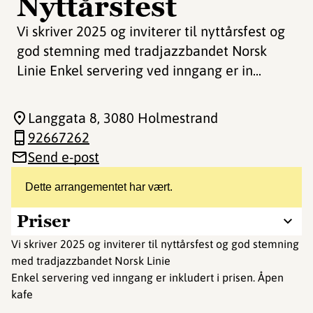
Nyttårsfest
Vi skriver 2025 og inviterer til nyttårsfest og
god stemning med tradjazzbandet Norsk
Linie Enkel servering ved inngang er in...
Langgata 8
, 3080 Holmestrand
92667262
Send e-post
Dette arrangementet har vært.
Priser
Vi skriver 2025 og inviterer til nyttårsfest og god stemning
med tradjazzbandet Norsk Linie
Enkel servering ved inngang er inkludert i prisen. Åpen
kafe