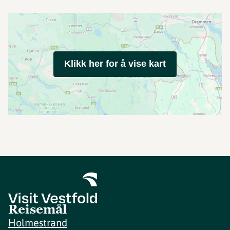
Klikk her for å vise kart
Reisemål
Holmestrand