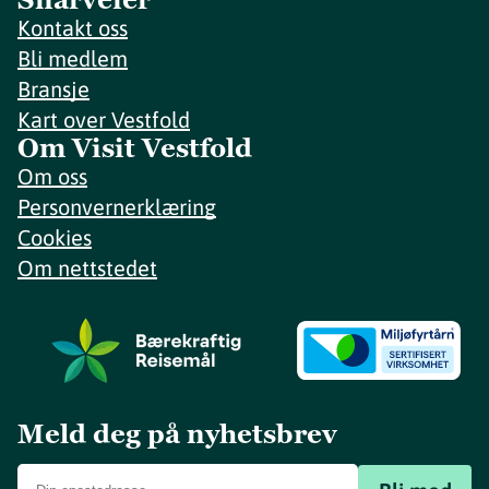
Kontakt oss
Bli medlem
Bransje
Kart over Vestfold
Om Visit Vestfold
Om oss
Personvernerklæring
Cookies
Om nettstedet
Meld deg på nyhetsbrev