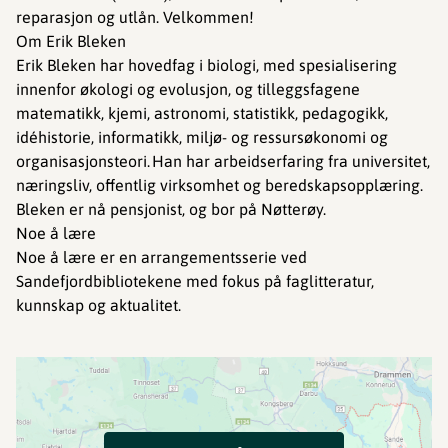
reparasjon og utlån. Velkommen!
Om Erik Bleken
Erik Bleken har hovedfag i biologi, med spesialisering
innenfor økologi og evolusjon, og tilleggsfagene
matematikk, kjemi, astronomi, statistikk, pedagogikk,
idéhistorie, informatikk, miljø- og ressursøkonomi og
organisasjonsteori. Han har arbeidserfaring fra universitet,
næringsliv, offentlig virksomhet og beredskapsopplæring.
Bleken er nå pensjonist, og bor på Nøtterøy.
Noe å lære
Noe å lære er en arrangementsserie ved
Sandefjordbibliotekene med fokus på faglitteratur,
kunnskap og aktualitet.