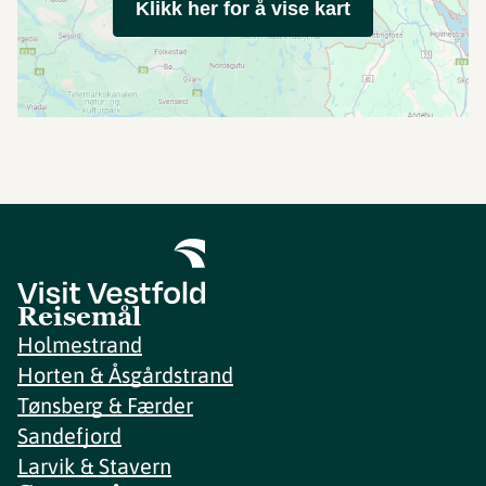
Klikk her for å vise kart
Reisemål
Holmestrand
Horten & Åsgårdstrand
Tønsberg & Færder
Sandefjord
Larvik & Stavern