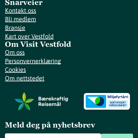
Snarveier
Kontakt oss
Bli medlem
Bransje
Kart over Vestfold
Om Visit Vestfold
Om oss
Personvernerklæring
Cookies
Om nettstedet
Meld deg på nyhetsbrev