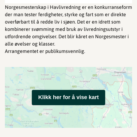
Norgesmesterskap i Havlivredning er en konkurranseform
der man tester ferdigheter, styrke og fart som er direkte
overførbart til å redde liv i sjøen. Det er en idrett som
kombinerer svømming med bruk av livredningsutstyr i
utfordrende omgivelser. Det blir kåret en Norgesmester i
alle øvelser og klasser.
Arrangementet er publikumsvennlig.
Klikk her for å vise kart