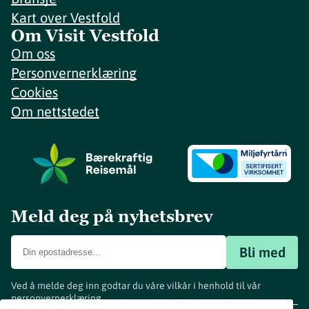
Kart over Vestfold
Om Visit Vestfold
Om oss
Personvernerklæring
Cookies
Om nettstedet
Meld deg på nyhetsbrev
Bli med
Ved å melde deg inn godtar du våre vilkår i henhold til vår
personvernerklæring
.