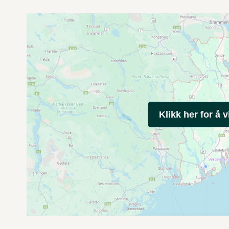
Klikk her for å v