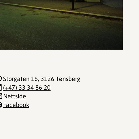
Storgaten 16
, 3126 Tønsberg
(+47) 33 34 86 20
Nettside
Facebook