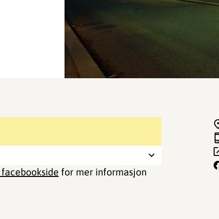
s facebookside
for mer informasjon