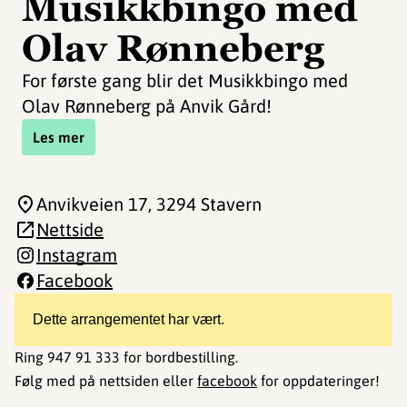
Musikkbingo med
Olav Rønneberg
For første gang blir det Musikkbingo med
Olav Rønneberg på Anvik Gård!
Les mer
Anvikveien 17
, 3294 Stavern
Nettside
Instagram
Facebook
Dette arrangementet har vært.
Ring 947 91 333 for bordbestilling.
Følg med på nettsiden eller
facebook
for oppdateringer!