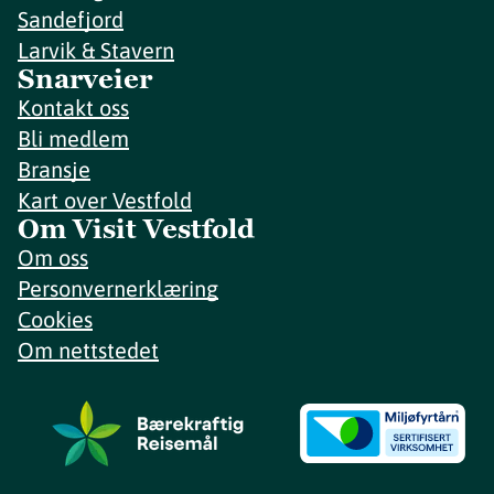
Sandefjord
Larvik & Stavern
Snarveier
Kontakt oss
Bli medlem
Bransje
Kart over Vestfold
Om Visit Vestfold
Om oss
Personvernerklæring
Cookies
Om nettstedet