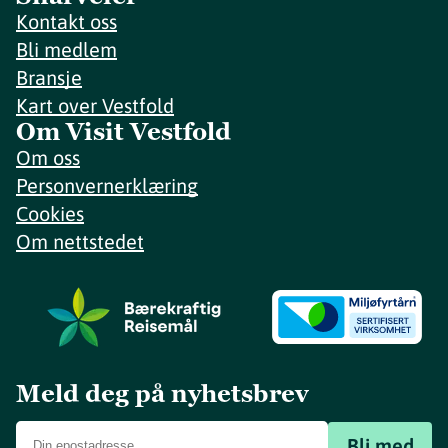
Kontakt oss
Bli medlem
Bransje
Kart over Vestfold
Om Visit Vestfold
Om oss
Personvernerklæring
Cookies
Om nettstedet
Meld deg på nyhetsbrev
Bli med