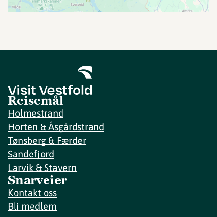
Reisemål
Holmestrand
Horten & Åsgårdstrand
Tønsberg & Færder
Sandefjord
Larvik & Stavern
Snarveier
Kontakt oss
Bli medlem