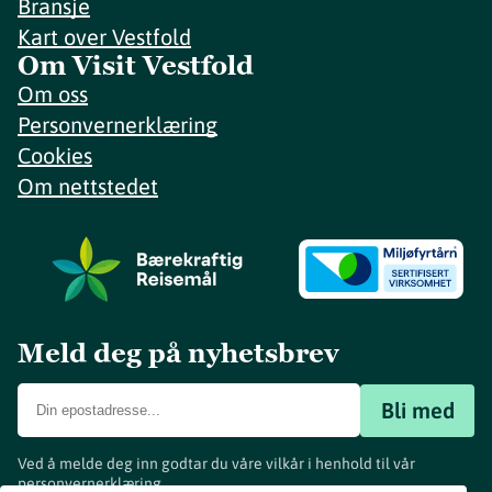
Bransje
Kart over Vestfold
Om Visit Vestfold
Om oss
Personvernerklæring
Cookies
Om nettstedet
Meld deg på nyhetsbrev
Bli med
Ved å melde deg inn godtar du våre vilkår i henhold til vår
personvernerklæring
.