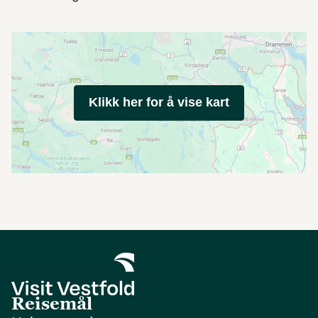
Klikk her for å vise kart
Reisemål