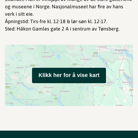
og museene i Norge. Nasjonalmuseet har fire av hans
verk i sitt eie.
Åpningstid: Tirs-fre kl. 12-18 & lør-søn kl. 12-17.
Sted: Håkon Gamles gate 2 A i sentrum av Tønsberg.
Klikk her for å vise kart