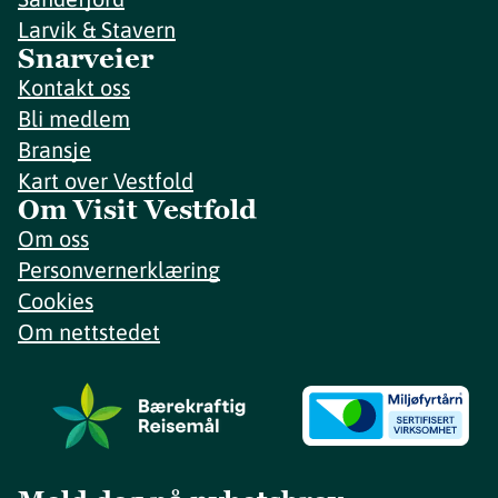
Larvik & Stavern
Snarveier
Kontakt oss
Bli medlem
Bransje
Kart over Vestfold
Om Visit Vestfold
Om oss
Personvernerklæring
Cookies
Om nettstedet