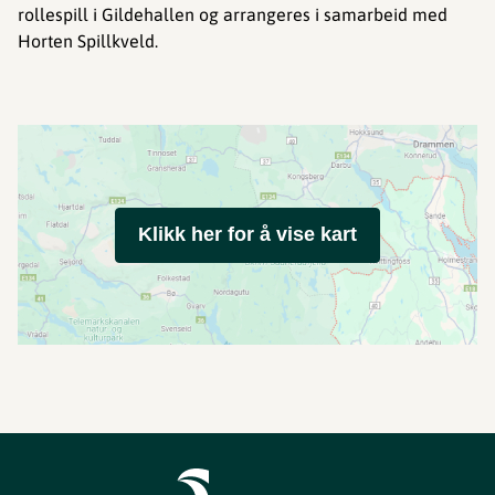
rollespill i Gildehallen og arrangeres i samarbeid med
Horten Spillkveld.
Klikk her for å vise kart