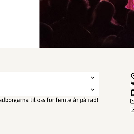
dborgarna til oss for femte år på rad!