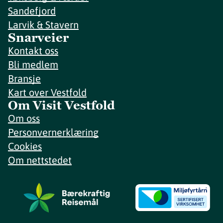
Sandefjord
Larvik & Stavern
Snarveier
Kontakt oss
Bli medlem
Bransje
Kart over Vestfold
Om Visit Vestfold
Om oss
Personvernerklæring
Cookies
Om nettstedet