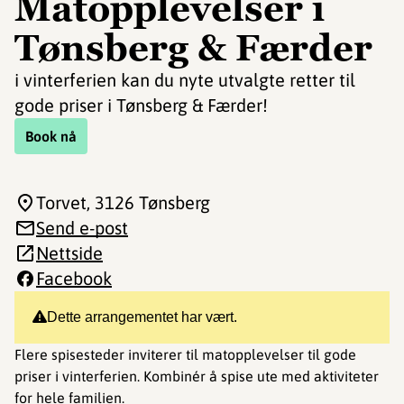
Matopplevelser i
Tønsberg & Færder
i vinterferien kan du nyte utvalgte retter til
gode priser i Tønsberg & Færder!
Book nå
Torvet
, 3126 Tønsberg
Send e-post
Nettside
Facebook
Dette arrangementet har vært.
Flere spisesteder inviterer til matopplevelser til gode
priser i vinterferien. Kombinér å spise ute med aktiviteter
for hele familien.