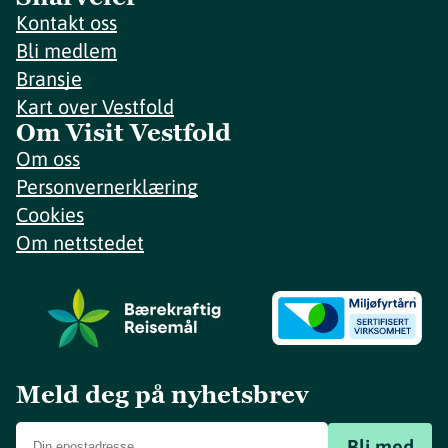
Kontakt oss
Bli medlem
Bransje
Kart over Vestfold
Om Visit Vestfold
Om oss
Personvernerklæring
Cookies
Om nettstedet
Meld deg på nyhetsbrev
Bli med