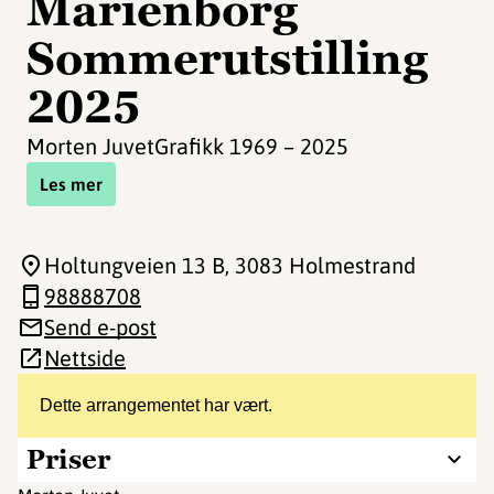
Marienborg
Sommerutstilling
2025
Morten JuvetGrafikk 1969 – 2025
Les mer
Holtungveien 13 B
, 3083 Holmestrand
98888708
Send e-post
Nettside
Dette arrangementet har vært.
Priser