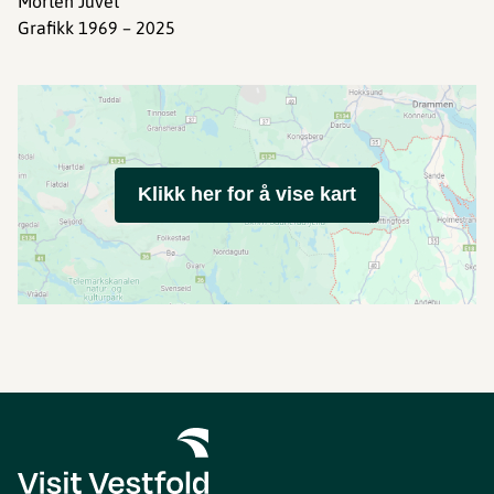
Morten Juvet
Grafikk 1969 – 2025
Klikk her for å vise kart