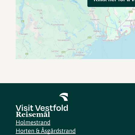
Reisemål
Holmestrand
Horten & Åsgårdstrand