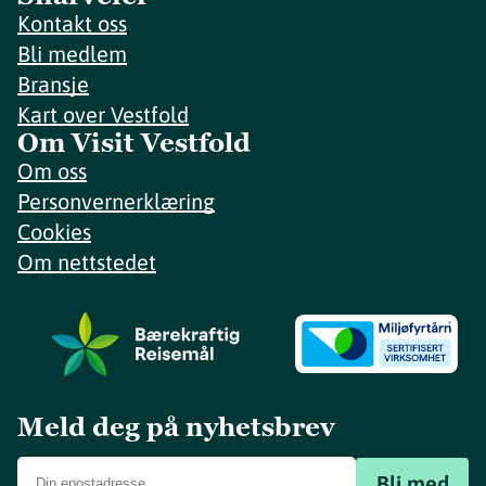
Kontakt oss
Bli medlem
Bransje
Kart over Vestfold
Om Visit Vestfold
Om oss
Personvernerklæring
Cookies
Om nettstedet
Meld deg på nyhetsbrev
Bli med