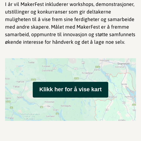
I år vil MakerFest inkluderer workshops, demonstrasjoner,
utstillinger og konkurranser som gir deltakerne
muligheten til å vise frem sine ferdigheter og samarbeide
med andre skapere. Målet med MakerFest er å fremme
samarbeid, oppmuntre til innovasjon og støtte samfunnets
økende interesse for håndverk og det å lage noe selv.
Klikk her for å vise kart