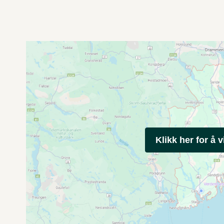
Klikk her for å v