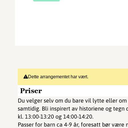
Dette arrangementet har vært.
Priser
Du velger selv om du bare vil lytte eller om
samtidig. Bli inspirert av historiene og tegn 
kl. 13:00-13:20 og 14:00-14:20.
Passer for barn ca 4-9 år, foresatt bør være