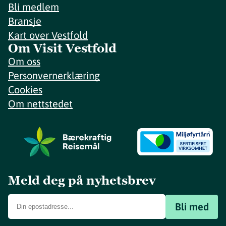
Bli medlem
Bransje
Kart over Vestfold
Om Visit Vestfold
Om oss
Personvernerklæring
Cookies
Om nettstedet
Meld deg på nyhetsbrev
Bli med