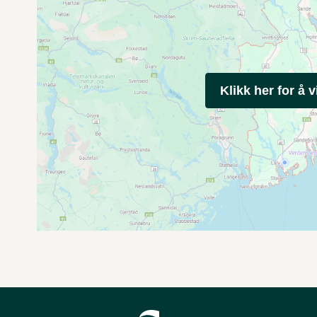
Klikk her for å v