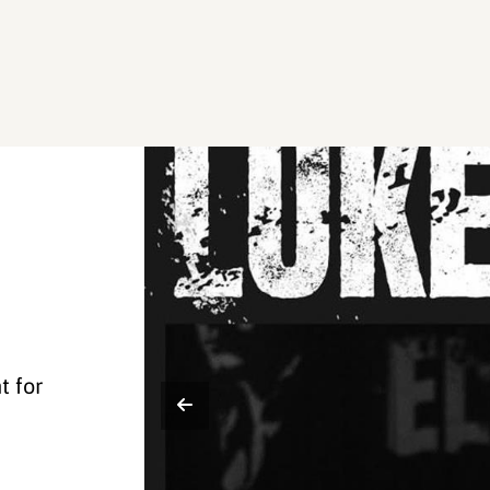
t for