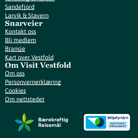
Sandefjord
Larvik & Stavern
Snarveier
Kontakt oss
Bli medlem
Bransje
Kart over Vestfold
Om Visit Vestfold
Om oss
Personvernerklæring
Cookies
Om nettstedet