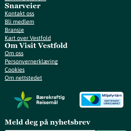
Snarveier
Kontakt oss
Bli medlem
Bransje
Kart over Vestfold
Om Visit Vestfold
Om oss
Personvernerklæring
Cookies
Om nettstedet
Meld deg på nyhetsbrev