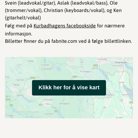
Svein (leadvokal/gitar), Aslak (leadvokal/bass), Ole
(trommer/vokal), Christian (keyboards/vokal), og Ken
(gitarhelt/vokal)
Følg med på
Kurbadhagens facebookside
for nærmere
informasjon.
Billetter finner du på fabnite.com ved å følge billettlinken.
Klikk her for å vise kart