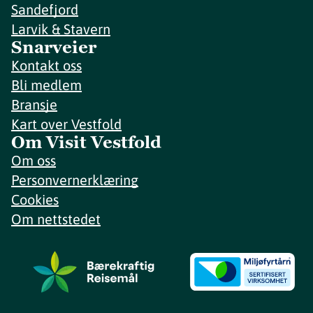
Sandefjord
Larvik & Stavern
Snarveier
Kontakt oss
Bli medlem
Bransje
Kart over Vestfold
Om Visit Vestfold
Om oss
Personvernerklæring
Cookies
Om nettstedet