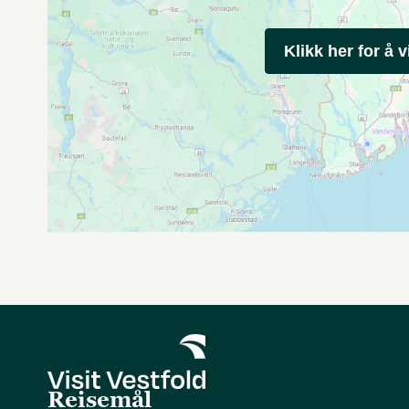
Klikk her for å v
Reisemål