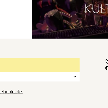
ebookside.