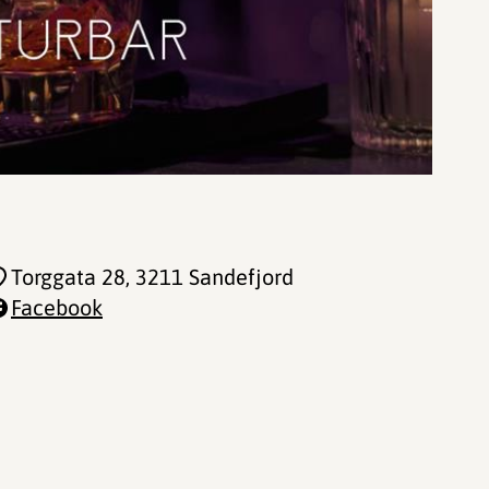
Torggata 28
, 3211 Sandefjord
Facebook