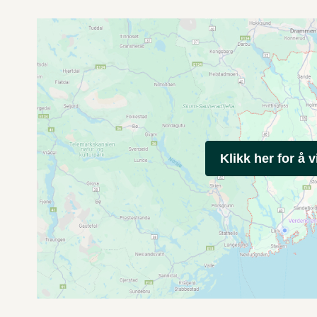
Klikk her for å v