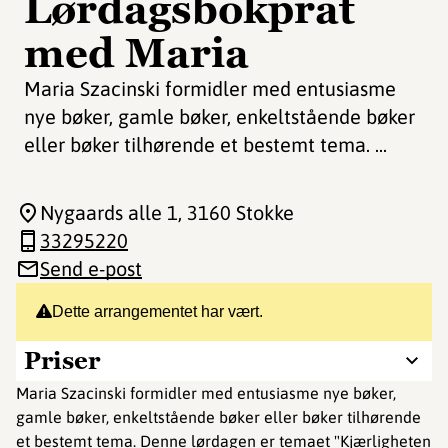
Lørdagsbokprat
med Maria
Maria Szacinski formidler med entusiasme
nye bøker, gamle bøker, enkeltstående bøker
eller bøker tilhørende et bestemt tema. ...
Nygaards alle 1
, 3160 Stokke
33295220
Send e-post
Dette arrangementet har vært.
Priser
Maria Szacinski formidler med entusiasme nye bøker,
gamle bøker, enkeltstående bøker eller bøker tilhørende
et bestemt tema. Denne lørdagen er temaet "Kjærligheten