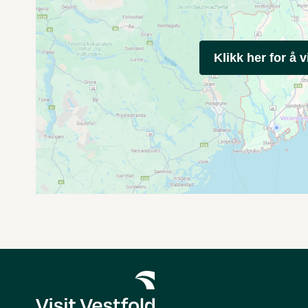
Klikk her for å v