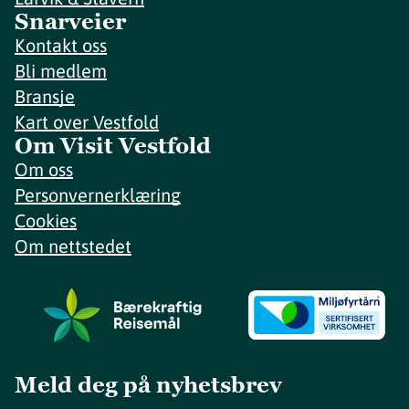
Snarveier
Kontakt oss
Bli medlem
Bransje
Kart over Vestfold
Om Visit Vestfold
Om oss
Personvernerklæring
Cookies
Om nettstedet
Meld deg på nyhetsbrev