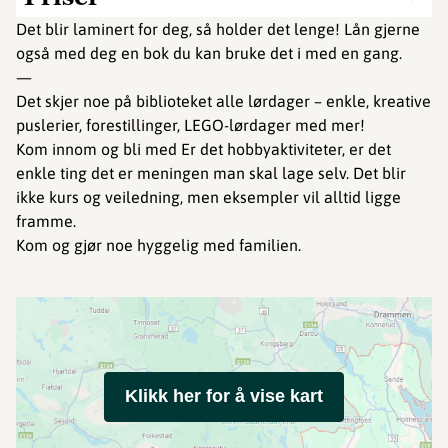
Det blir laminert for deg, så holder det lenge! Lån gjerne
også med deg en bok du kan bruke det i med en gang.
—
Det skjer noe på biblioteket alle lørdager – enkle, kreative
puslerier, forestillinger, LEGO-lørdager med mer!
Kom innom og bli med Er det hobbyaktiviteter, er det
enkle ting det er meningen man skal lage selv. Det blir
ikke kurs og veiledning, men eksempler vil alltid ligge
framme.
Kom og gjør noe hyggelig med familien.
Klikk her for å vise kart