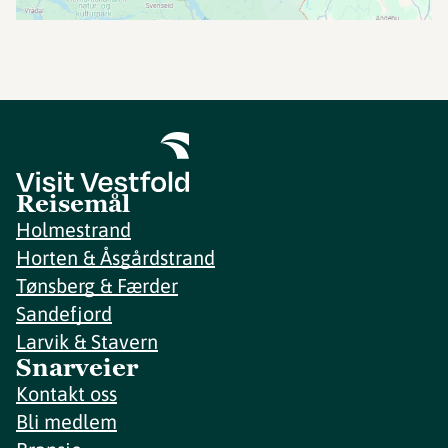
Reisemål
Holmestrand
Horten & Åsgårdstrand
Tønsberg & Færder
Sandefjord
Larvik & Stavern
Snarveier
Kontakt oss
Bli medlem