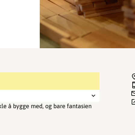
kle å bygge med, og bare fantasien