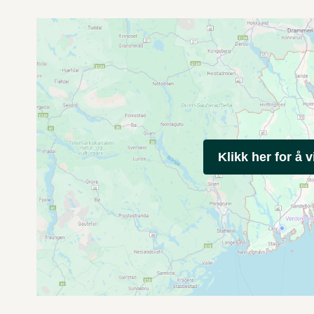
Klikk her for å v