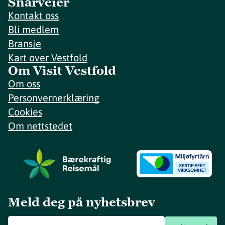
Snarveier
Kontakt oss
Bli medlem
Bransje
Kart over Vestfold
Om Visit Vestfold
Om oss
Personvernerklæring
Cookies
Om nettstedet
Meld deg på nyhetsbrev