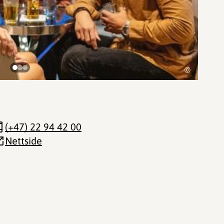
©
(+47) 22 94 42 00
Nettside