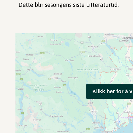
Dette blir sesongens siste Litteraturtid.
Klikk her for å v