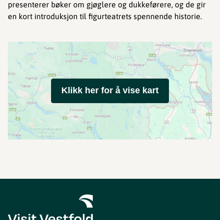
presenterer bøker om gjøglere og dukkeførere, og de gir
en kort introduksjon til figurteatrets spennende historie.
Klikk her for å vise kart