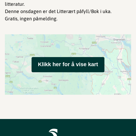
litteratur.
Denne onsdagen er det Litterært påfyll/Bok i uka.
Gratis, ingen påmelding.
Klikk her for å vise kart