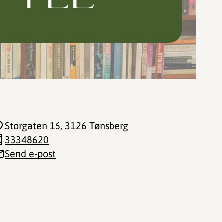
Storgaten 16
, 3126 Tønsberg
33348620
Send e-post