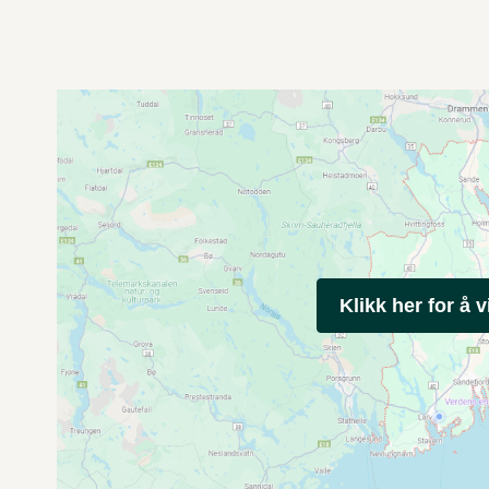
Klikk her for å v