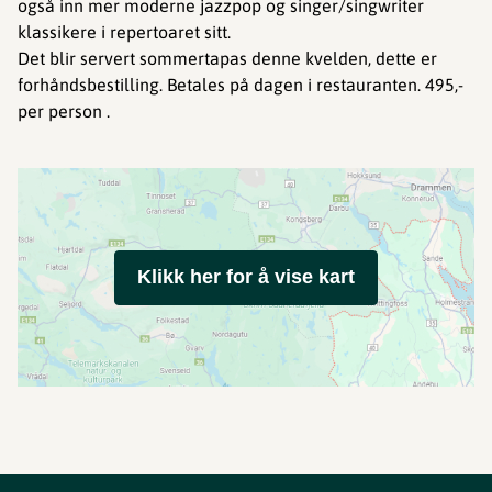
også inn mer moderne jazzpop og singer/singwriter
klassikere i repertoaret sitt.
Det blir servert sommertapas denne kvelden, dette er
forhåndsbestilling. Betales på dagen i restauranten. 495,-
per person .
Klikk her for å vise kart