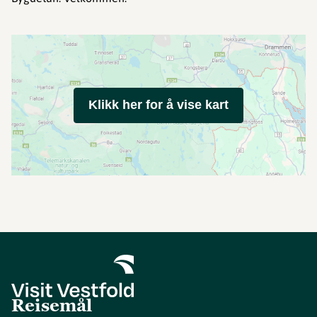
Klikk her for å vise kart
Reisemål