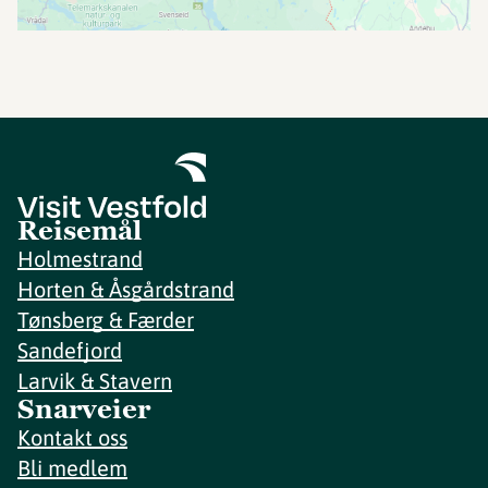
Reisemål
Holmestrand
Horten & Åsgårdstrand
Tønsberg & Færder
Sandefjord
Larvik & Stavern
Snarveier
Kontakt oss
Bli medlem