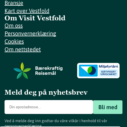
Bransje
Kart over Vestfold
Om Visit Vestfold
Om oss
Personvernerklæring
Cookies
Om nettstedet
Meld deg på nyhetsbrev
Bli med
Ved å melde deg inn godtar du våre vilkår i henhold til vår
personvernerklæring
.