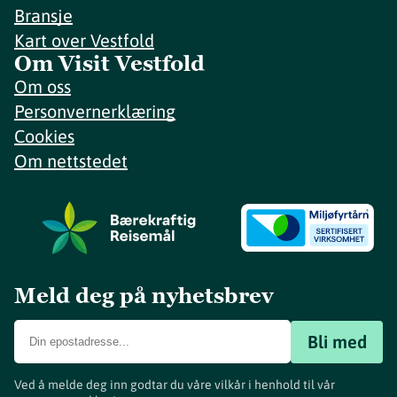
Bransje
Kart over Vestfold
Om Visit Vestfold
Om oss
Personvernerklæring
Cookies
Om nettstedet
Meld deg på nyhetsbrev
Bli med
Ved å melde deg inn godtar du våre vilkår i henhold til vår