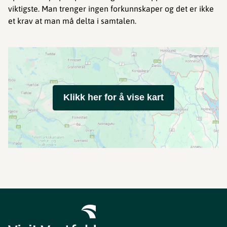
viktigste. Man trenger ingen forkunnskaper og det er ikke
et krav at man må delta i samtalen.
Klikk her for å vise kart