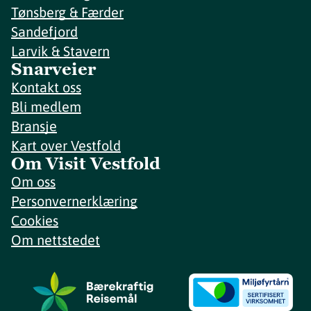
Tønsberg & Færder
Sandefjord
Larvik & Stavern
Snarveier
Kontakt oss
Bli medlem
Bransje
Kart over Vestfold
Om Visit Vestfold
Om oss
Personvernerklæring
Cookies
Om nettstedet