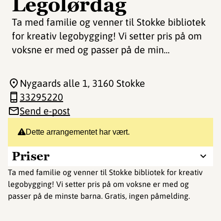
Legolørdag
Ta med familie og venner til Stokke bibliotek
for kreativ legobygging! Vi setter pris på om
voksne er med og passer på de min...
Nygaards alle 1
, 3160 Stokke
33295220
Send e-post
Dette arrangementet har vært.
Priser
Ta med familie og venner til Stokke bibliotek for kreativ
legobygging! Vi setter pris på om voksne er med og
passer på de minste barna. Gratis, ingen påmelding.