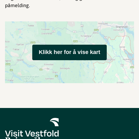
påmelding.
Klikk her for å vise kart