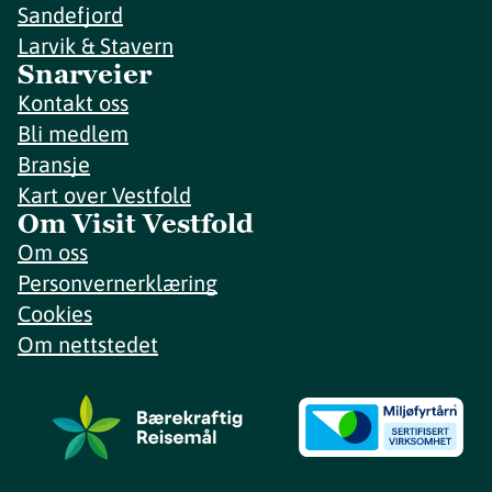
Sandefjord
Larvik & Stavern
Snarveier
Kontakt oss
Bli medlem
Bransje
Kart over Vestfold
Om Visit Vestfold
Om oss
Personvernerklæring
Cookies
Om nettstedet