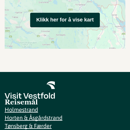
Klikk her for å vise kart
Reisemål
Holmestrand
Horten & Åsgårdstrand
Tønsberg & Færder