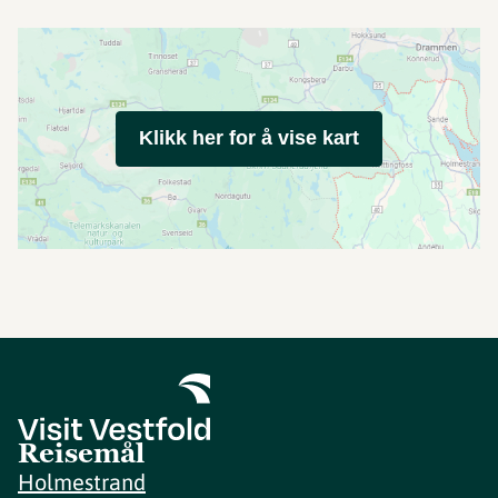
Klikk her for å vise kart
Reisemål
Holmestrand